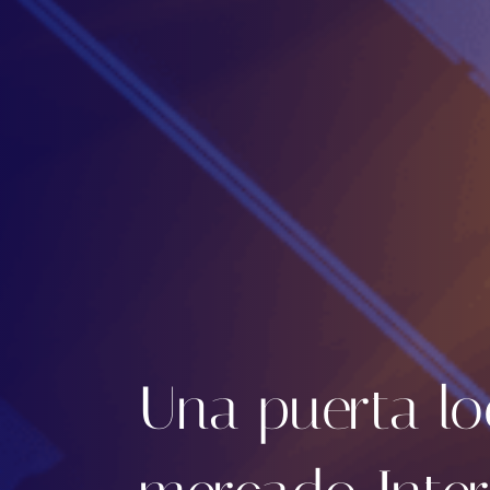
Una puerta lo