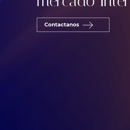
mercado Inter
Contactanos