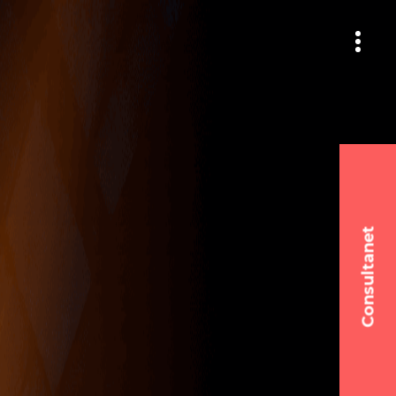
Consultanet