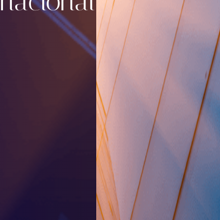
nacional